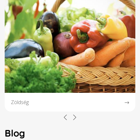
Zöldség
Blog