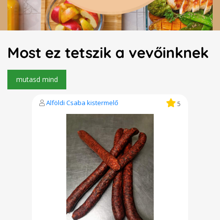
Most ez tetszik a vevőinknek
Alföldi Csaba kistermelő
5