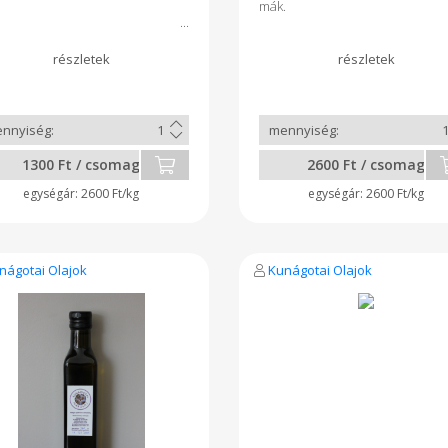
.
mák.
1300 Ft / csomag
2600 Ft / csomag
2600 Ft/kg
2600 Ft/kg
nágotai Olajok
Kunágotai Olajok