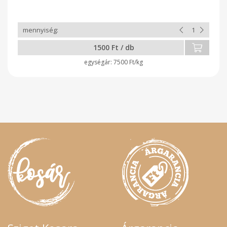
1500 Ft / db
7500 Ft/kg