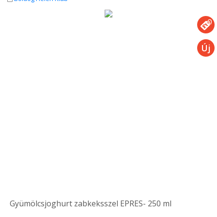
Gyümölcsjoghurt zabkeksszel EPRES- 250 ml