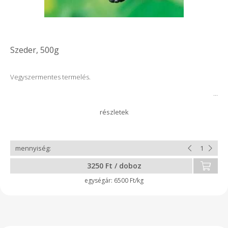
Szeder, 500g
Vegyszermentes termelés.
3250 Ft / doboz
6500 Ft/kg