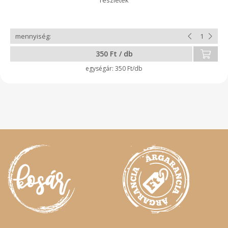
350 Ft / db
350 Ft/db