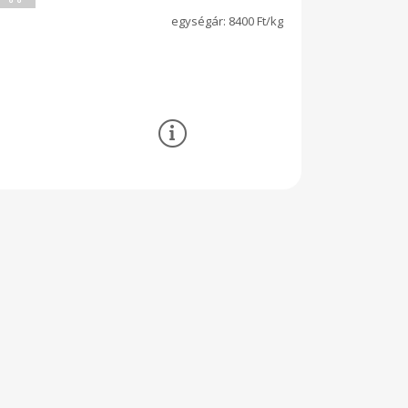
8400 Ft/kg