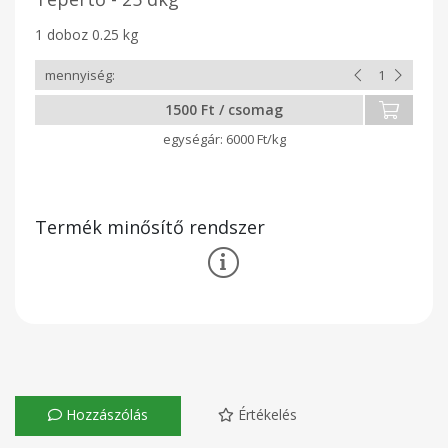
1 doboz 0.25 kg
1500 Ft / csomag
6000 Ft/kg
Termék minősítő rendszer
Hozzászólás
Értékelés