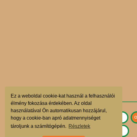
Ez a weboldal cookie-kat használ a felhasználói
élmény fokozása érdekében. Az oldal
használatával Ön automatikusan hozzájárul,
hogy a cookie-ban apró adatmennyiséget
tároljunk a számítógépén.
Részletek