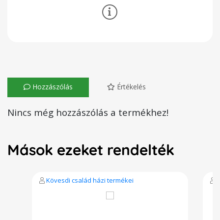
Hozzászólás
Értékelés
Nincs még hozzászólás a termékhez!
Mások ezeket rendelték
Kövesdi család házi termékei