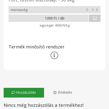
1200 Ft / db
4000 Ft/kg
Termék minősítő rendszer
Hozzászólás
Értékelés
Nincs még hozzászólás a termékhez!