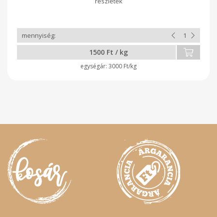
1500 Ft / kg
3000 Ft/kg