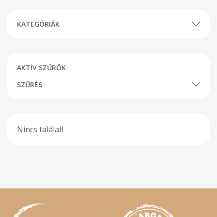
KATEGÓRIÁK
AKTÍV SZŰRŐK
SZŰRÉS
Nincs találat!